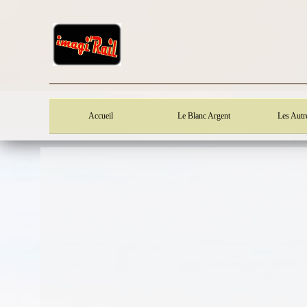
Accueil
Le Blanc Argent
Les Autr