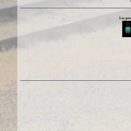
Les pro