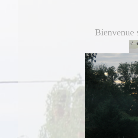
Bienvenue s