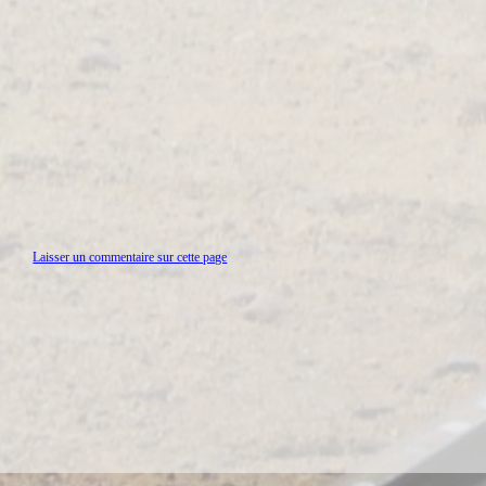
Laisser un commentaire sur cette page