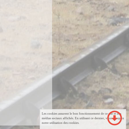
Les cookies assurent le bon fonctionnement de ce site et des
médias sociaux affichés. En utilisant ce dernier, vous acceptez
notre utilisation des cookies.