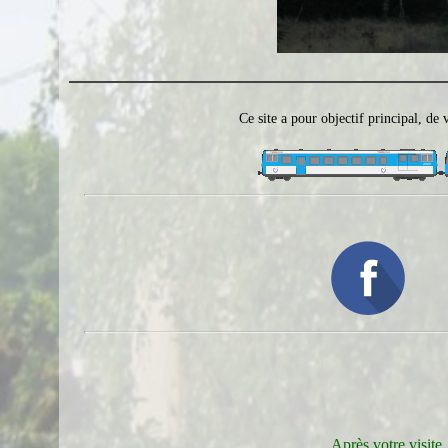
Ce site a pour objectif principal, de
Après votre visite,