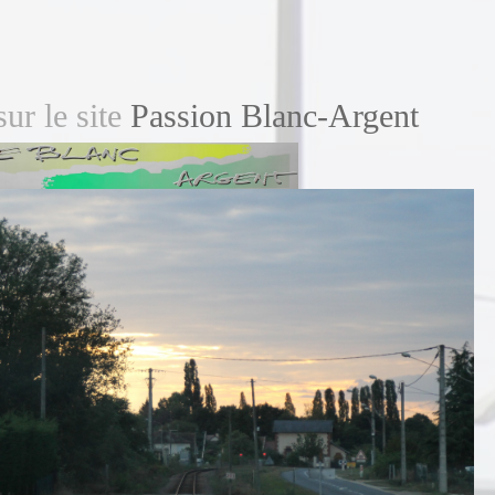
ur le site
Passion Blanc-Argent